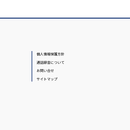
個人情報保護方針
通話録音について
お問い合せ
サイトマップ