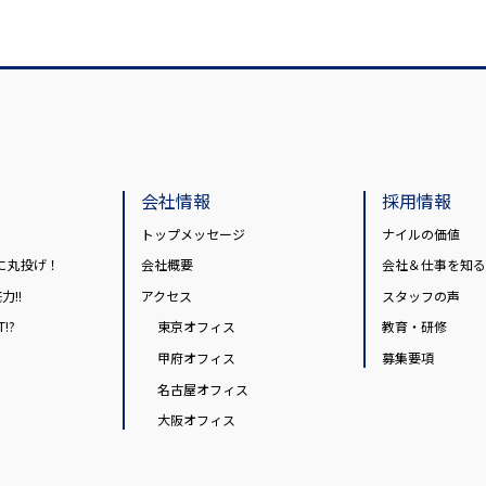
会社情報
採用情報
トップメッセージ
ナイルの価値
に丸投げ！
会社概要
会社＆仕事を知る
力!!
アクセス
スタッフの声
!?
東京オフィス
教育・研修
甲府オフィス
募集要項
名古屋オフィス
大阪オフィス