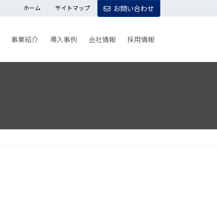
ホーム
サイトマップ
お問い合わせ
事業紹介
導入事例
会社情報
採用情報