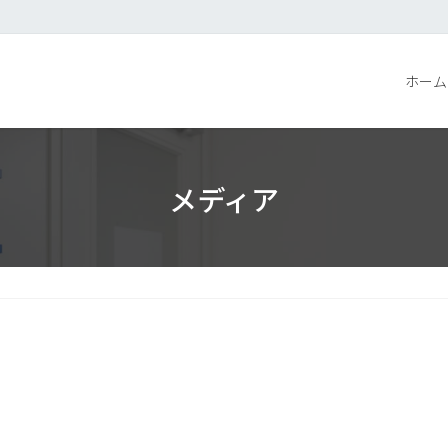
ホーム
メディア