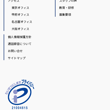
アクセス
スタッフの声
東京オフィス
教育・研修
甲府オフィス
募集要項
名古屋オフィス
大阪オフィス
個人情報保護方針
通話録音について
お問い合せ
サイトマップ