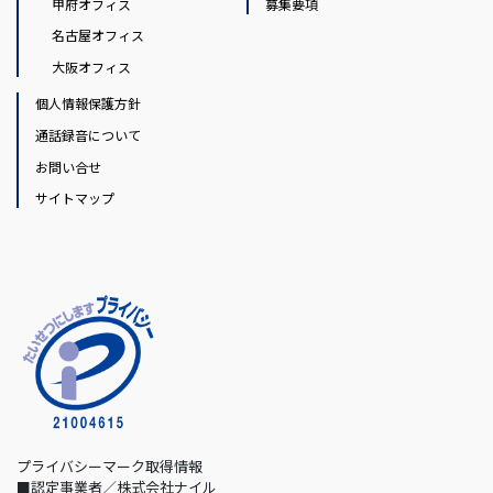
甲府オフィス
募集要項
名古屋オフィス
大阪オフィス
個人情報保護方針
通話録音について
お問い合せ
サイトマップ
プライバシーマーク取得情報
■認定事業者／株式会社ナイル